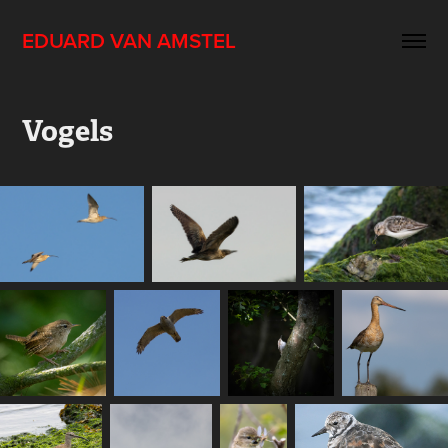
EDUARD VAN AMSTEL
Vogels